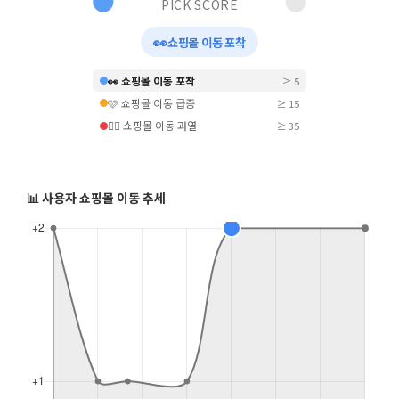
PICK SCORE
👀
쇼핑몰 이동 포착
👀 쇼핑몰 이동 포착
≥ 5
🩷 쇼핑몰 이동 급증
≥ 15
❤️‍🔥 쇼핑몰 이동 과열
≥ 35
📊 사용자 쇼핑몰 이동 추세