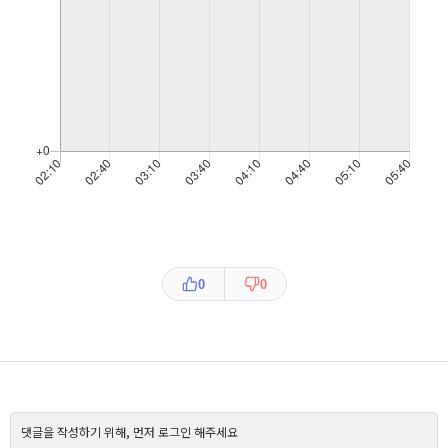
0
0
댓글을 작성하기 위해, 먼저 로그인 해주세요