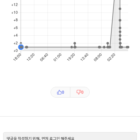
0
0
댓글을 작성하기 위해, 먼저 로그인 해주세요