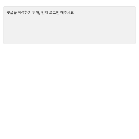
댓글을 작성하기 위해, 먼저 로그인 해주세요