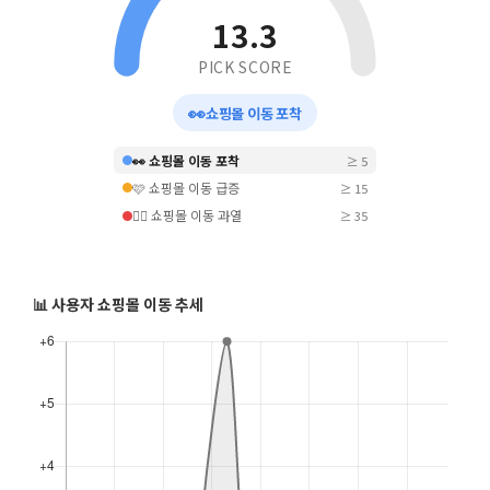
13.3
PICK SCORE
👀
쇼핑몰 이동 포착
👀 쇼핑몰 이동 포착
≥ 5
🩷 쇼핑몰 이동 급증
≥ 15
❤️‍🔥 쇼핑몰 이동 과열
≥ 35
📊 사용자 쇼핑몰 이동 추세