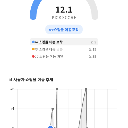
12.1
PICK SCORE
👀
쇼핑몰 이동 포착
👀 쇼핑몰 이동 포착
≥ 5
🩷 쇼핑몰 이동 급증
≥ 15
❤️‍🔥 쇼핑몰 이동 과열
≥ 35
📊 사용자 쇼핑몰 이동 추세