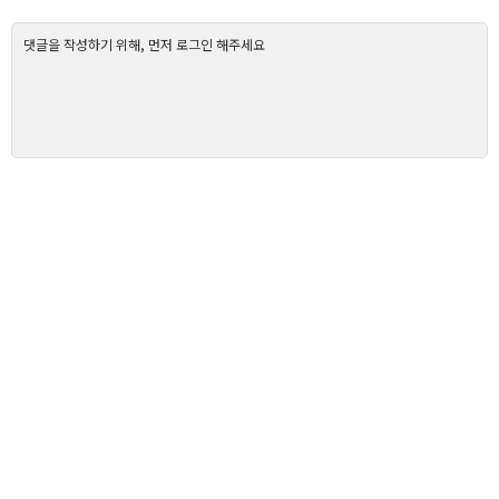
댓글을 작성하기 위해, 먼저 로그인 해주세요