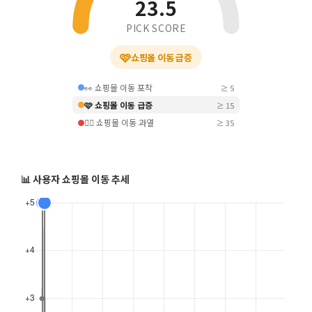
23.5
PICK SCORE
🩷
쇼핑몰 이동 급증
👀 쇼핑몰 이동 포착
≥ 5
🩷 쇼핑몰 이동 급증
≥ 15
❤️‍🔥 쇼핑몰 이동 과열
≥ 35
📊 사용자 쇼핑몰 이동 추세