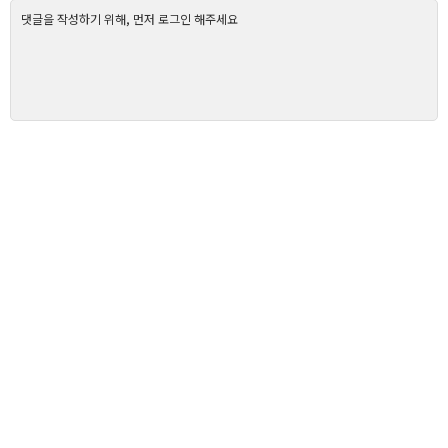
댓글을 작성하기 위해, 먼저 로그인 해주세요