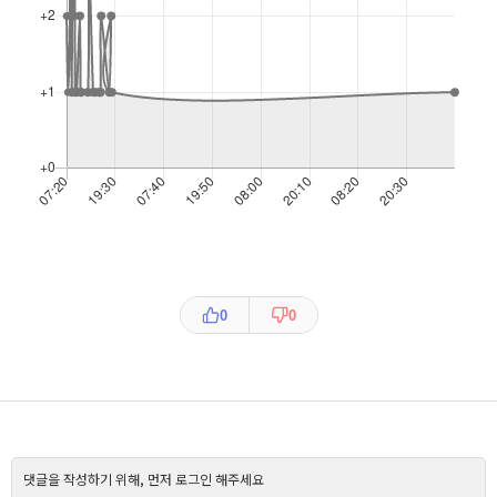
0
0
댓글을 작성하기 위해, 먼저 로그인 해주세요