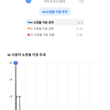
PICK SCORE
👀
쇼핑몰 이동 포착
👀 쇼핑몰 이동 포착
≥ 5
🩷 쇼핑몰 이동 급증
≥ 15
❤️‍🔥 쇼핑몰 이동 과열
≥ 35
📊 사용자 쇼핑몰 이동 추세