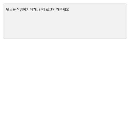
댓글을 작성하기 위해, 먼저 로그인 해주세요