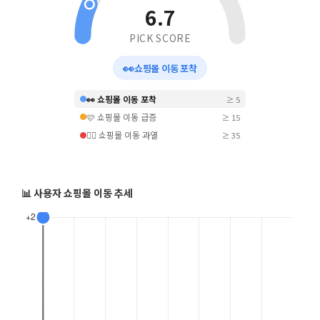
6.7
PICK SCORE
👀
쇼핑몰 이동 포착
👀 쇼핑몰 이동 포착
≥ 5
🩷 쇼핑몰 이동 급증
≥ 15
❤️‍🔥 쇼핑몰 이동 과열
≥ 35
📊 사용자 쇼핑몰 이동 추세