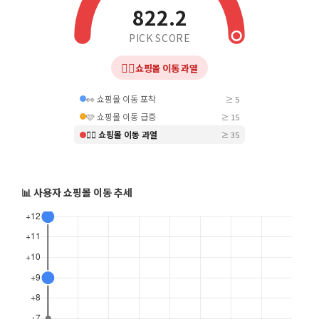
822.2
PICK SCORE
❤️‍🔥
쇼핑몰 이동 과열
👀 쇼핑몰 이동 포착
≥ 5
🩷 쇼핑몰 이동 급증
≥ 15
❤️‍🔥 쇼핑몰 이동 과열
≥ 35
📊 사용자 쇼핑몰 이동 추세