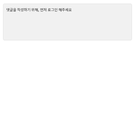
댓글을 작성하기 위해, 먼저 로그인 해주세요