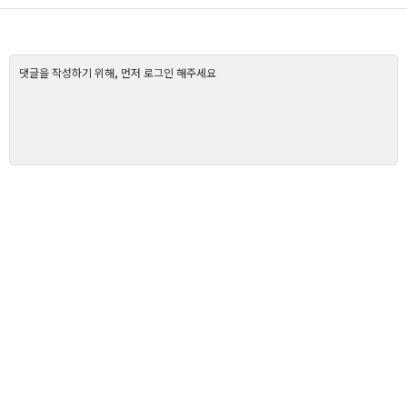
댓글을 작성하기 위해, 먼저 로그인 해주세요