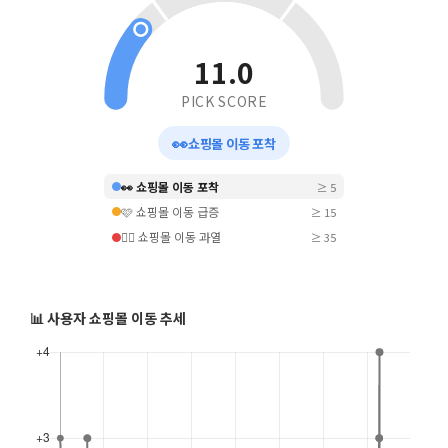
11.0
PICK SCORE
👀
쇼핑몰 이동 포착
👀 쇼핑몰 이동 포착
≥ 5
🩷 쇼핑몰 이동 급증
≥ 15
❤️‍🔥 쇼핑몰 이동 과열
≥ 35
📊 사용자 쇼핑몰 이동 추세