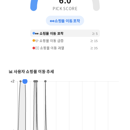
6.0
PICK SCORE
👀
쇼핑몰 이동 포착
👀 쇼핑몰 이동 포착
≥ 5
🩷 쇼핑몰 이동 급증
≥ 15
❤️‍🔥 쇼핑몰 이동 과열
≥ 35
📊 사용자 쇼핑몰 이동 추세