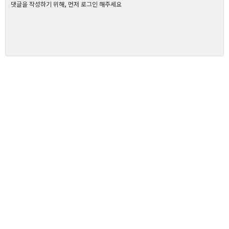
댓글을 작성하기 위해, 먼저 로그인 해주세요