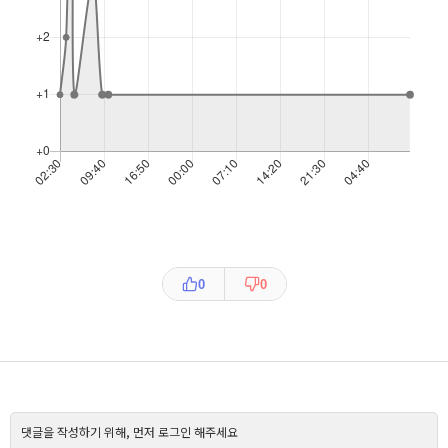
0
0
댓글을 작성하기 위해, 먼저 로그인 해주세요