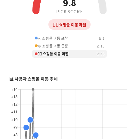
9.8
PICK SCORE
❤️‍🔥
쇼핑몰 이동 과열
👀 쇼핑몰 이동 포착
≥ 5
🩷 쇼핑몰 이동 급증
≥ 15
❤️‍🔥 쇼핑몰 이동 과열
≥ 35
📊 사용자 쇼핑몰 이동 추세