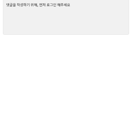
댓글을 작성하기 위해, 먼저 로그인 해주세요