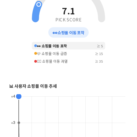
7.1
PICK SCORE
👀
쇼핑몰 이동 포착
👀 쇼핑몰 이동 포착
≥ 5
🩷 쇼핑몰 이동 급증
≥ 15
❤️‍🔥 쇼핑몰 이동 과열
≥ 35
📊 사용자 쇼핑몰 이동 추세