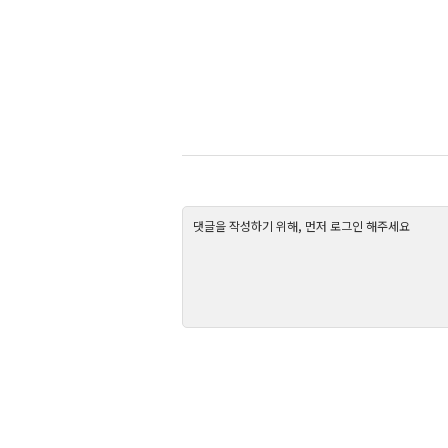
댓글을 작성하기 위해, 먼저 로그인 해주세요