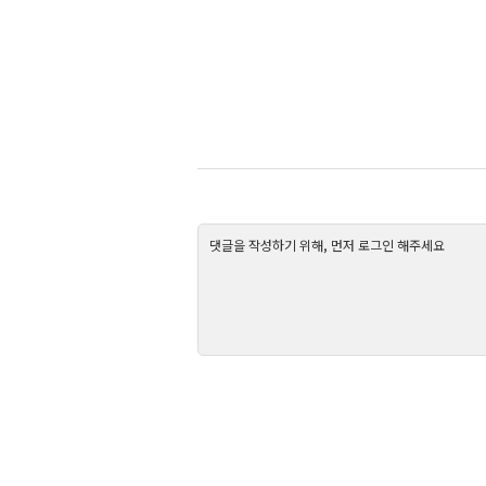
댓글을 작성하기 위해, 먼저 로그인 해주세요