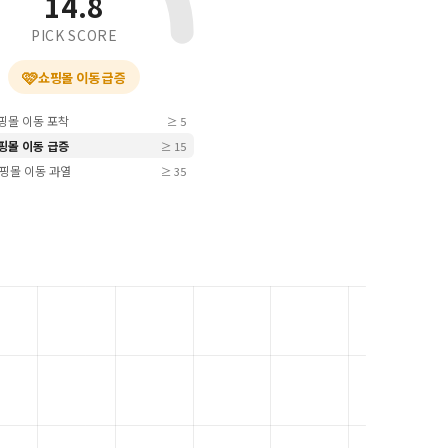
14.8
PICK SCORE
🩷
쇼핑몰 이동 급증
쇼핑몰 이동 포착
≥ 5
쇼핑몰 이동 급증
≥ 15
 쇼핑몰 이동 과열
≥ 35