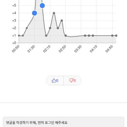
0
0
댓글을 작성하기 위해, 먼저 로그인 해주세요