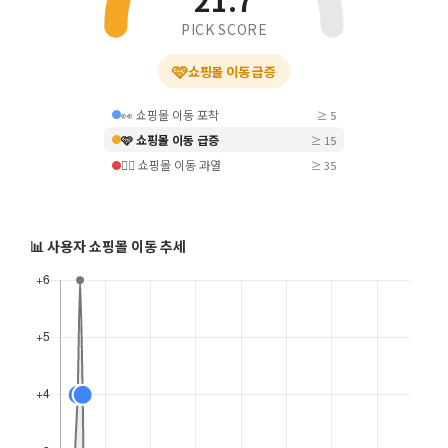
21.7
PICK SCORE
🩷
쇼핑몰 이동 급증
👀 쇼핑몰 이동 포착
≥ 5
🩷 쇼핑몰 이동 급증
≥ 15
❤️‍🔥 쇼핑몰 이동 과열
≥ 35
📊 사용자 쇼핑몰 이동 추세