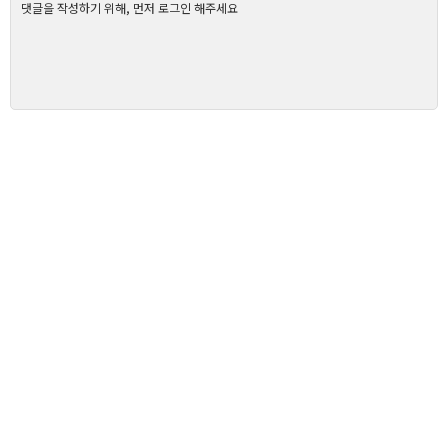
댓글을 작성하기 위해, 먼저 로그인 해주세요