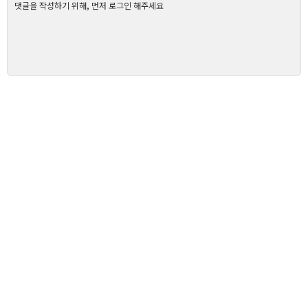
댓글을 작성하기 위해, 먼저 로그인 해주세요