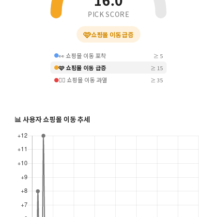
16.0
PICK SCORE
🩷
쇼핑몰 이동 급증
👀 쇼핑몰 이동 포착
≥ 5
🩷 쇼핑몰 이동 급증
≥ 15
❤️‍🔥 쇼핑몰 이동 과열
≥ 35
📊 사용자 쇼핑몰 이동 추세