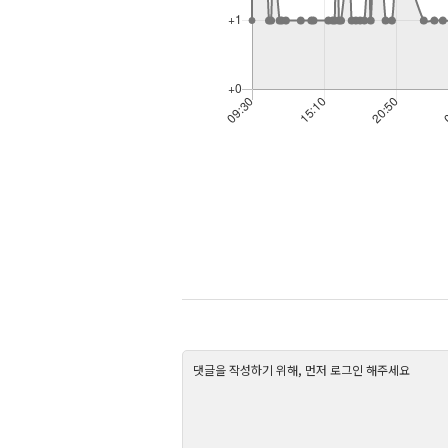
댓글을 작성하기 위해, 먼저 로그인 해주세요