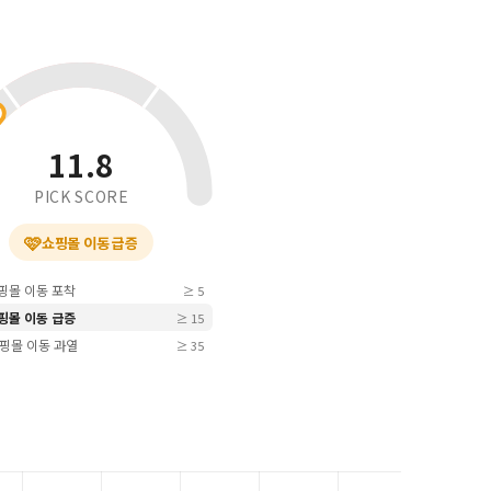
11.8
PICK SCORE
🩷
쇼핑몰 이동 급증
쇼핑몰 이동 포착
≥ 5
쇼핑몰 이동 급증
≥ 15
 쇼핑몰 이동 과열
≥ 35