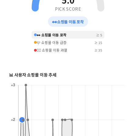
5.0
PICK SCORE
👀
쇼핑몰 이동 포착
👀 쇼핑몰 이동 포착
≥ 5
🩷 쇼핑몰 이동 급증
≥ 15
❤️‍🔥 쇼핑몰 이동 과열
≥ 35
📊 사용자 쇼핑몰 이동 추세