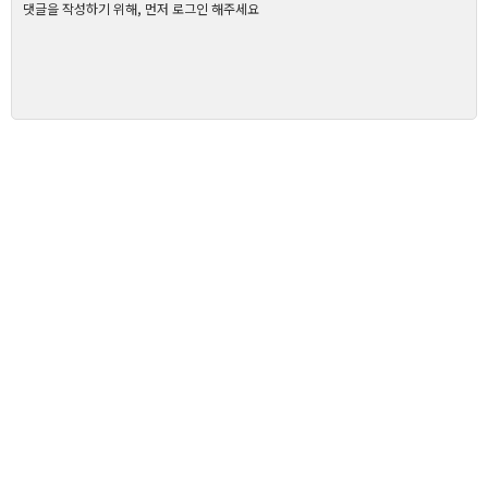
댓글을 작성하기 위해, 먼저 로그인 해주세요