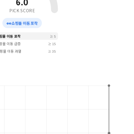
6.0
PICK SCORE
👀
쇼핑몰 이동 포착
쇼핑몰 이동 포착
≥ 5
쇼핑몰 이동 급증
≥ 15
 쇼핑몰 이동 과열
≥ 35