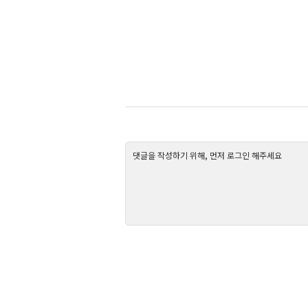
댓글을 작성하기 위해, 먼저 로그인 해주세요