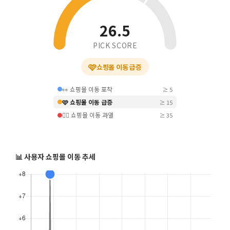
26.5
PICK SCORE
🩷
쇼핑몰 이동 급증
👀 쇼핑몰 이동 포착
≥ 5
🩷 쇼핑몰 이동 급증
≥ 15
❤️‍🔥 쇼핑몰 이동 과열
≥ 35
📊 사용자 쇼핑몰 이동 추세