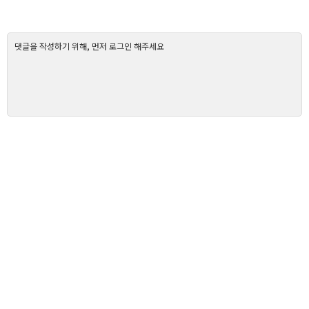
댓글을 작성하기 위해, 먼저 로그인 해주세요