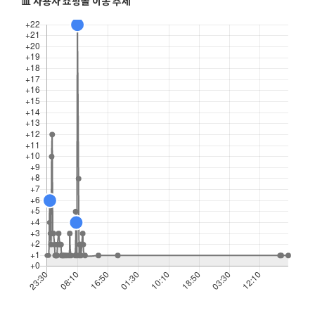
📊 사용자 쇼핑몰 이동 추세