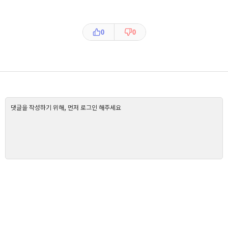
0
0
댓글을 작성하기 위해, 먼저 로그인 해주세요