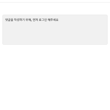
댓글을 작성하기 위해, 먼저 로그인 해주세요