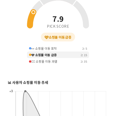
7.9
PICK SCORE
🩷
쇼핑몰 이동 급증
👀 쇼핑몰 이동 포착
≥ 5
🩷 쇼핑몰 이동 급증
≥ 15
❤️‍🔥 쇼핑몰 이동 과열
≥ 35
📊 사용자 쇼핑몰 이동 추세