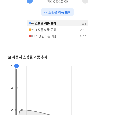
PICK SCORE
👀
쇼핑몰 이동 포착
👀 쇼핑몰 이동 포착
≥ 5
🩷 쇼핑몰 이동 급증
≥ 15
❤️‍🔥 쇼핑몰 이동 과열
≥ 35
📊 사용자 쇼핑몰 이동 추세