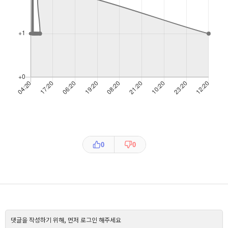
0
0
댓글을 작성하기 위해, 먼저 로그인 해주세요