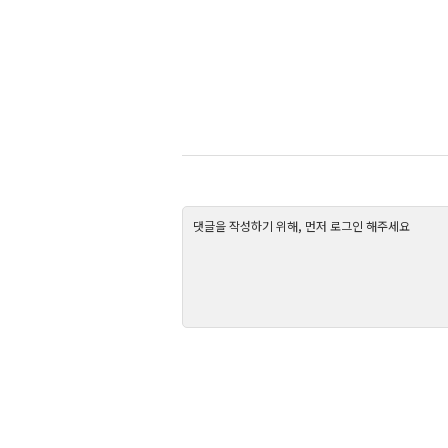
댓글을 작성하기 위해, 먼저 로그인 해주세요