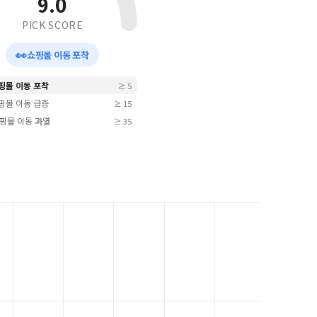
9.0
PICK SCORE
👀
쇼핑몰 이동 포착
쇼핑몰 이동 포착
≥ 5
쇼핑몰 이동 급증
≥ 15
 쇼핑몰 이동 과열
≥ 35