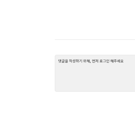
댓글을 작성하기 위해, 먼저 로그인 해주세요