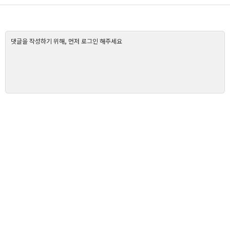
댓글을 작성하기 위해, 먼저 로그인 해주세요