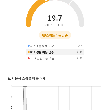
19.7
PICK SCORE
🩷
쇼핑몰 이동 급증
👀 쇼핑몰 이동 포착
≥ 5
🩷 쇼핑몰 이동 급증
≥ 15
❤️‍🔥 쇼핑몰 이동 과열
≥ 35
📊 사용자 쇼핑몰 이동 추세