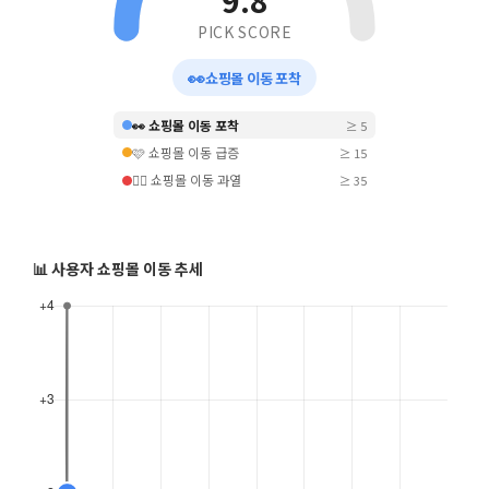
9.8
PICK SCORE
👀
쇼핑몰 이동 포착
👀 쇼핑몰 이동 포착
≥ 5
🩷 쇼핑몰 이동 급증
≥ 15
❤️‍🔥 쇼핑몰 이동 과열
≥ 35
📊 사용자 쇼핑몰 이동 추세