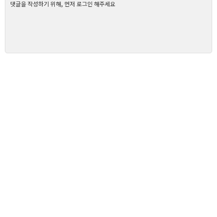
댓글을 작성하기 위해, 먼저 로그인 해주세요