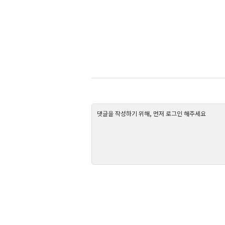
댓글을 작성하기 위해, 먼저 로그인 해주세요